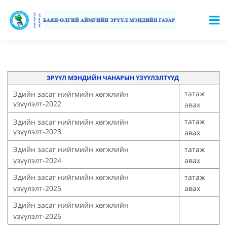
ЭРҮҮЛ МЭНДИЙН ЧАНАРЫН ҮЗҮҮЛЭЛТҮҮД
татаж
Эдийн засаг нийгмийн хөгжлийн
үзүүлэлт-2022
авах
татаж
Эдийн засаг нийгмийн хөгжлийн
үзүүлэлт-2023
авах
Эдийн засаг нийгмийн хөгжлийн
татаж
үзүүлэлт-2024
авах
Эдийн засаг нийгмийн хөгжлийн
татаж
үзүүлэлт-2025
авах
Эдийн засаг нийгмийн хөгжлийн
үзүүлэлт-2026