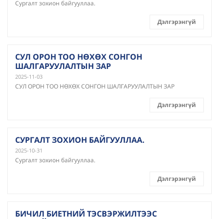
Сургалт зохион байгууллаа.
Дэлгэрэнгүй
СУЛ ОРОН ТОО НӨХӨХ СОНГОН
ШАЛГАРУУЛАЛТЫН ЗАР
2025-11-03
СУЛ ОРОН ТОО НӨХӨХ СОНГОН ШАЛГАРУУЛАЛТЫН ЗАР
Дэлгэрэнгүй
СУРГАЛТ ЗОХИОН БАЙГУУЛЛАА.
2025-10-31
Сургалт зохион байгууллаа.
Дэлгэрэнгүй
БИЧИЛ БИЕТНИЙ ТЭСВЭРЖИЛТЭЭС